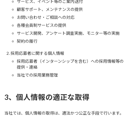
サービス、イベント等のご案内送付
顧客サポート、メンテナンスの提供
お問い合わせ・ご相談への対応
各種会員制サービスの提供
サービス開発、アンケート調査実施、モニター等の実施
契約の履行
採用応募者に関する個人情報
採用応募者（インターンシップを含む）への採用情報等の
提供・連絡
当社での採用業務管理
3、個人情報の適正な取得
当社では、個人情報の取得は、適法かつ公正な手段で行います。