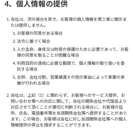
4、個人情報の提供
当社は、次の場合を除き、お客様の個人情報を第三者に開示ま
たは提供しません。
お客様の同意がある場合
法令に基づく場合
人の生命、身体又は財産の保護のために必要であって、お客
様の同意を取ることが困難な場合
利用目的の達成に必要な範囲で、個人情報の取り扱いを委
託する場合
合併、会社分割、営業譲渡その他の事由によって事業の承
継が行われる場合
当社は、上記（1）に関わらず、お客様へのサービス提供、お
問い合わせ等への対応に関して、当社の関係会社や代理店より
対応させて頂くことが適切と判断される場合に、お客様の住
所、氏名、電話番号等を当該関係会社等へ提供することがあり
ます。この場合、お客様は当社に対し当該関係会社等への個人
情報提供の停止を請求することができます。