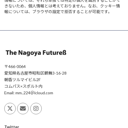
情報については、それら単独では特定の個人を識別することがで
きないため、個人情報とは考えておりません。なお、クッキー情
報については、ブラウザの設定で拒否することが可能です。
〒466-0064
愛知県名古屋市昭和区鶴舞3-16-28
朝香ツルマイビル2F
コムパス×スポルト内
Email: mm..224＠icloud.com
Twitter