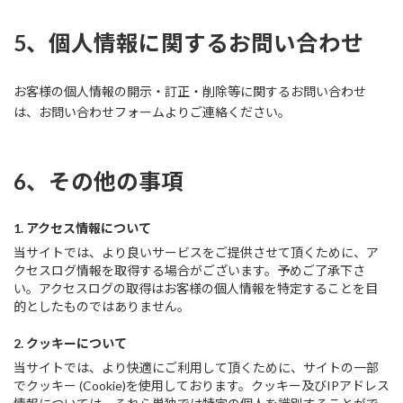
5、個人情報に関するお問い合わせ
お客様の個人情報の開示・訂正・削除等に関するお問い合わせ
は、お問い合わせフォームよりご連絡ください。
6、その他の事項
1. アクセス情報について
当サイトでは、より良いサービスをご提供させて頂くために、ア
クセスログ情報を取得する場合がございます。予めご了承下さ
い。アクセスログの取得はお客様の個人情報を特定することを目
的としたものではありません。
2. クッキーについて
当サイトでは、より快適にご利用して頂くために、サイトの一部
でクッキー (Cookie)を使用しております。クッキー及びIPアドレス